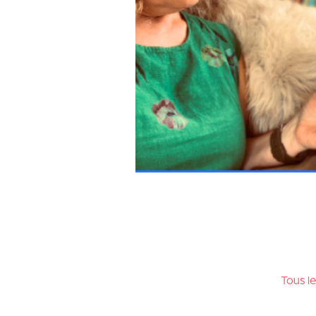
Tous le