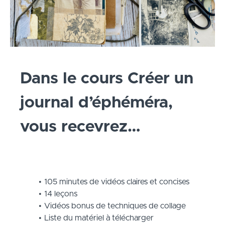
Dans le cours Créer un
journal d’éphéméra,
vous recevrez…
105 minutes de vidéos claires et concises
14 leçons
Vidéos bonus de techniques de collage
Liste du matériel à télécharger