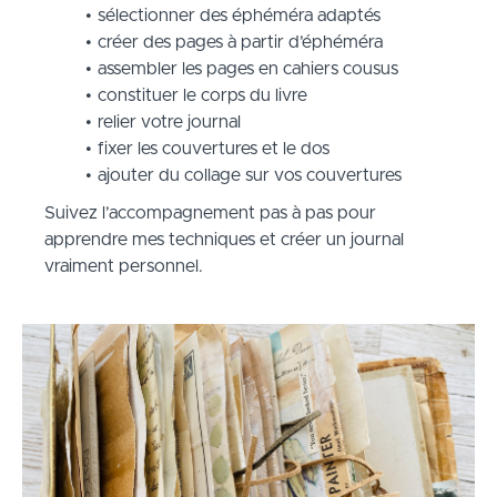
sélectionner des éphéméra adaptés
créer des pages à partir d’éphéméra
assembler les pages en cahiers cousus
constituer le corps du livre
relier votre journal
fixer les couvertures et le dos
ajouter du collage sur vos couvertures
Suivez l’accompagnement pas à pas pour
apprendre mes techniques et créer un journal
vraiment personnel.