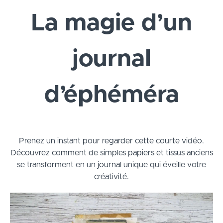
La magie d’un
journal
d’éphéméra
Prenez un instant pour regarder cette courte vidéo.
Découvrez comment de simples papiers et tissus anciens
se transforment en un journal unique qui éveille votre
créativité.