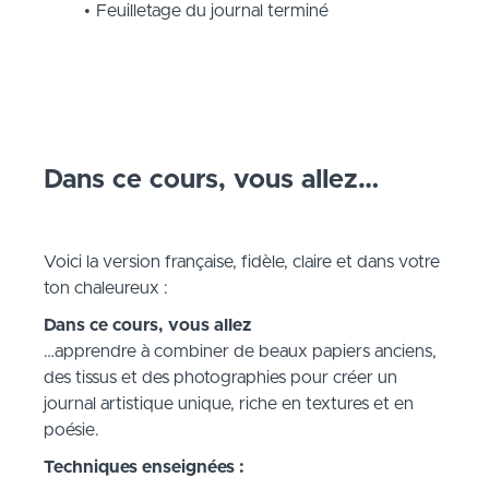
Feuilletage du journal terminé
Dans ce cours, vous allez…
Voici la version française, fidèle, claire et dans votre
ton chaleureux :
Dans ce cours, vous allez
…apprendre à combiner de beaux papiers anciens,
des tissus et des photographies pour créer un
journal artistique unique, riche en textures et en
poésie.
Techniques enseignées :