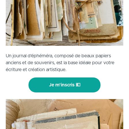
Un journal d’éphéméra, composé de beaux papiers
anciens et de souvenirs, est la base idéale pour votre
écriture et création artistique.
Je m’inscris 💶